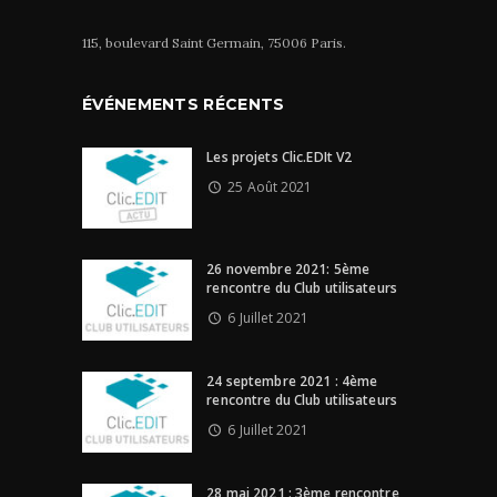
115, boulevard Saint Germain, 75006 Paris.
ÉVÉNEMENTS RÉCENTS
Les projets Clic.EDIt V2
25 Août 2021
26 novembre 2021: 5ème
rencontre du Club utilisateurs
6 Juillet 2021
24 septembre 2021 : 4ème
rencontre du Club utilisateurs
6 Juillet 2021
28 mai 2021 : 3ème rencontre