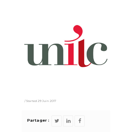
Started
29 Juin 2017
Partager :