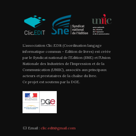
L’association Clic.EDIt (Coordination langage
informatique commun – Edition de livres) est créée
par le Syndicat national de l’Edition (SNE) et l’Union
Nationale des Industries de l’Impression et de la
Communication (UNIIC), associés aux principaux
acteurs et prestataires de la chaîne du livre.
Ce projet est soutenu par la DGE.
Email :
clic.edit@gmail.com