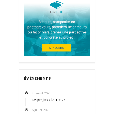
ÉVÉNEMENTS
25 Août 2021
Les projets Clic.EDIt V2
6 Juillet 2021