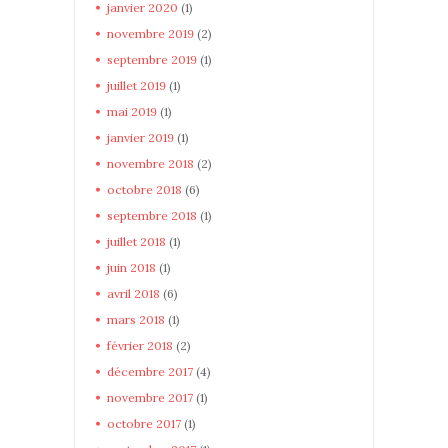
janvier
2020
(1)
novembre
2019
(2)
septembre
2019
(1)
juillet
2019
(1)
mai
2019
(1)
janvier
2019
(1)
novembre
2018
(2)
octobre
2018
(6)
septembre
2018
(1)
juillet
2018
(1)
juin
2018
(1)
avril
2018
(6)
mars
2018
(1)
février
2018
(2)
décembre
2017
(4)
novembre
2017
(1)
octobre
2017
(1)