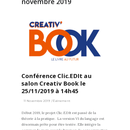
novembre 2019
0
Conférence Clic.EDIt au
salon Creativ Book le
25/11/2019 à 14h45
11 Novembre 2019
Événement
Début 2019, le projet Clic.EDIt est passé de la
théorie à la pratique. La version V1 du langage est
désormais prête pour être testée. Elle intègre la