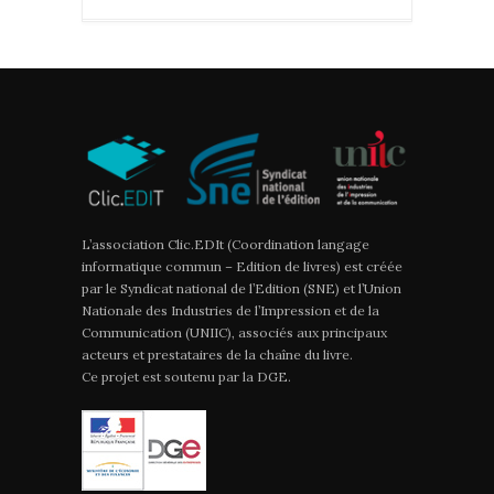
L’association Clic.EDIt (Coordination langage
informatique commun – Edition de livres) est créée
par le Syndicat national de l’Edition (SNE) et l’Union
Nationale des Industries de l’Impression et de la
Communication (UNIIC), associés aux principaux
acteurs et prestataires de la chaîne du livre.
Ce projet est soutenu par la DGE.