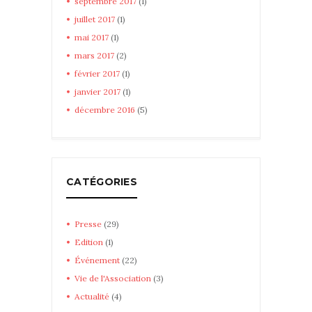
septembre
2017
(1)
juillet
2017
(1)
mai
2017
(1)
mars
2017
(2)
février
2017
(1)
janvier
2017
(1)
décembre
2016
(5)
CATÉGORIES
Presse
(29)
Edition
(1)
Événement
(22)
Vie de l'Association
(3)
Actualité
(4)