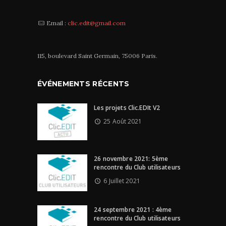
Email :
clic.edit@gmail.com
115, boulevard Saint Germain, 75006 Paris.
ÉVÉNEMENTS RÉCENTS
Les projets Clic.EDIt V2
25 Août 2021
26 novembre 2021: 5ème
rencontre du Club utilisateurs
6 Juillet 2021
24 septembre 2021 : 4ème
rencontre du Club utilisateurs