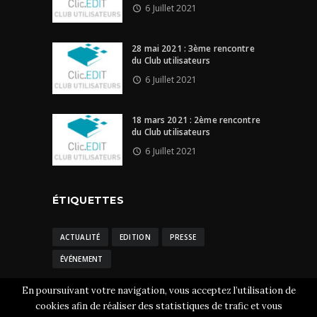
6 Juillet 2021
28 mai 2021 : 3ème rencontre
du Club utilisateurs
6 Juillet 2021
18 mars 2021 : 2ème rencontre
du Club utilisateurs
6 Juillet 2021
ÉTIQUETTES
ACTUALITÉ
EDITION
PRESSE
ÉVÉNEMENT
En poursuivant votre navigation, vous acceptez l’utilisation de
cookies afin de réaliser des statistiques de trafic et vous