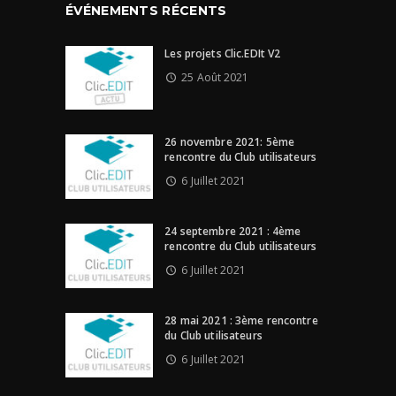
ÉVÉNEMENTS RÉCENTS
Les projets Clic.EDIt V2
25 Août 2021
26 novembre 2021: 5ème
rencontre du Club utilisateurs
6 Juillet 2021
24 septembre 2021 : 4ème
rencontre du Club utilisateurs
6 Juillet 2021
28 mai 2021 : 3ème rencontre
du Club utilisateurs
6 Juillet 2021