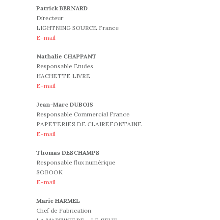
Patrick BERNARD
Directeur
LIGHTNING SOURCE France
E-mail
Nathalie CHAPPANT
Responsable Etudes
HACHETTE LIVRE
E-mail
Jean-Marc DUBOIS
Responsable Commercial France
PAPETERIES DE CLAIREFONTAINE
E-mail
Thomas DESCHAMPS
Responsable flux numérique
SOBOOK
E-mail
Marie HARMEL
Chef de Fabrication