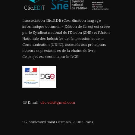
L’association Clic.EDIt (Coordination langage
informatique commun – Edition de livres) est créée
par le Syndicat national de l’Edition (SNE) et l’Union
Nationale des Industries de l’Impression et de la
Communication (UNIIC), associés aux principaux
acteurs et prestataires de la chaîne du livre.
Ce projet est soutenu par la DGE.
Email :
clic.edit@gmail.com
115, boulevard Saint Germain, 75006 Paris.