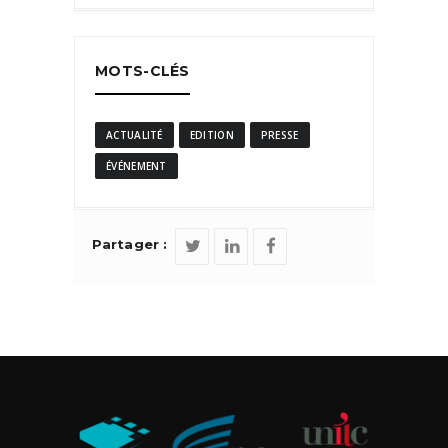
MOTS-CLÉS
ACTUALITÉ
EDITION
PRESSE
ÉVÉNEMENT
Partager :