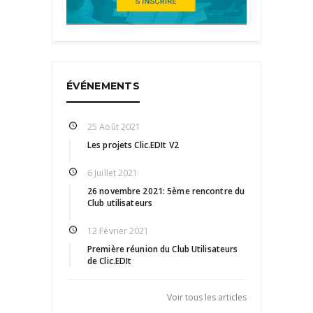
ÉVÉNEMENTS
25 Août 2021
Les projets Clic.EDIt V2
6 Juillet 2021
26 novembre 2021: 5ème rencontre du
Club utilisateurs
12 Février 2021
Première réunion du Club Utilisateurs
de Clic.EDIt
Voir tous les articles