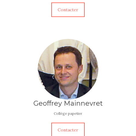
Contacter
Geoffrey Mainnevret
Collège papetier
Contacter