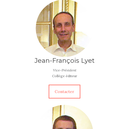
Jean-François Lyet
Vice-Président
Collège éditeur
Contacter