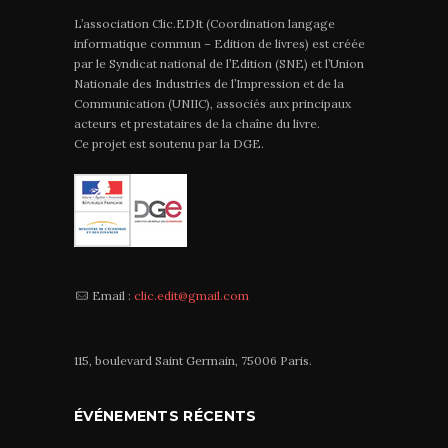
L’association Clic.EDIt (Coordination langage
informatique commun – Edition de livres) est créée
par le Syndicat national de l’Edition (SNE) et l’Union
Nationale des Industries de l’Impression et de la
Communication (UNIIC), associés aux principaux
acteurs et prestataires de la chaîne du livre.
Ce projet est soutenu par la DGE.
Email :
clic.edit@gmail.com
115, boulevard Saint Germain, 75006 Paris.
ÉVÉNEMENTS RÉCENTS