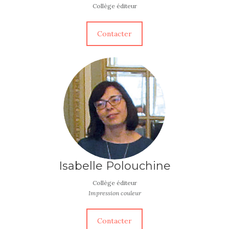
Collège éditeur
Contacter
Isabelle Polouchine
Collège éditeur
Impression couleur
Contacter