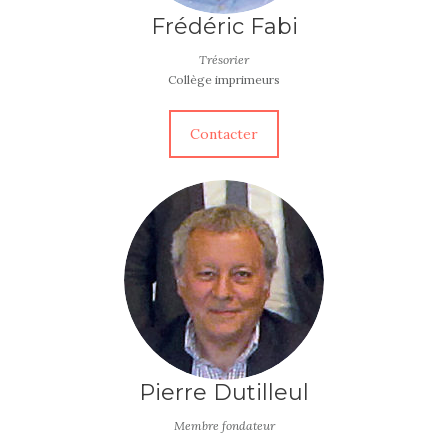
Frédéric Fabi
Trésorier
Collège imprimeurs
Contacter
Pierre Dutilleul
Membre fondateur