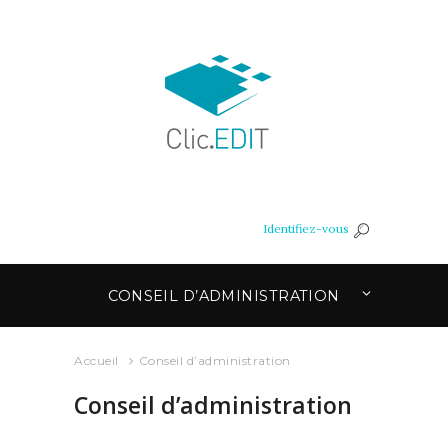
Identifiez-vous
CONSEIL D’ADMINISTRATION
Accueil
Conseil d’administration
Conseil d’administration