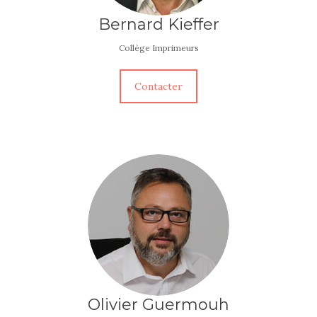
Bernard Kieffer
Collège Imprimeurs
Contacter
Olivier Guermouh