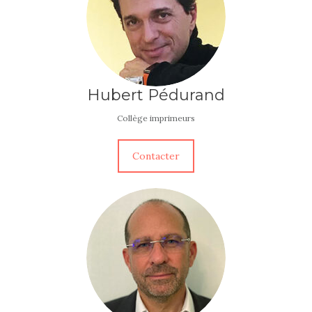
Hubert Pédurand
Collège imprimeurs
Contacter