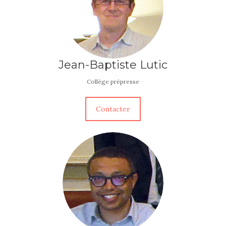
Jean-Baptiste Lutic
Collège prépresse
Contacter