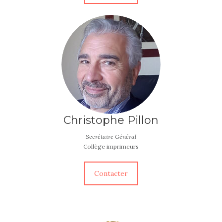
Christophe Pillon
Secrétaire Général
Collège imprimeurs
Contacter