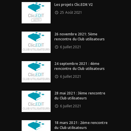
Les projets Clic.EDIt V2
25 Août 2021
26 novembre 2021: 5ème
rencontre du Club utilisateurs
6 Juillet 2021
24 septembre 2021 : 4ème
rencontre du Club utilisateurs
6 Juillet 2021
28 mai 2021 : 3ème rencontre
du Club utilisateurs
6 Juillet 2021
18 mars 2021 : 2ème rencontre
du Club utilisateurs