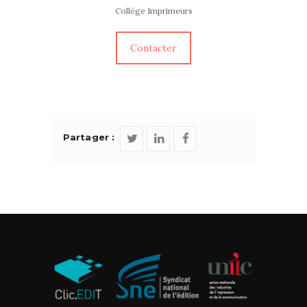
Collège Imprimeurs
Contacter
Partager :