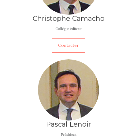
Christophe Camacho
Collège éditeur
Contacter
Pascal Lenoir
Président