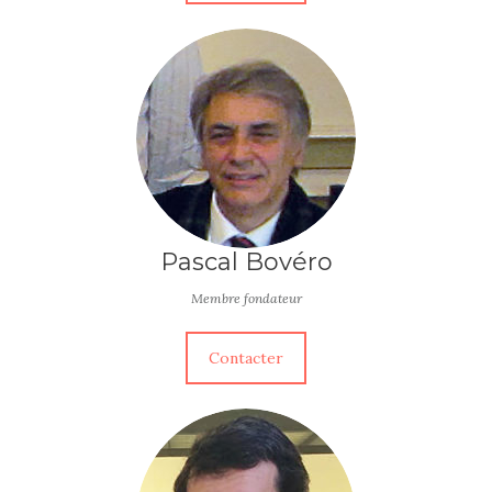
Pascal Bovéro
Membre fondateur
Contacter