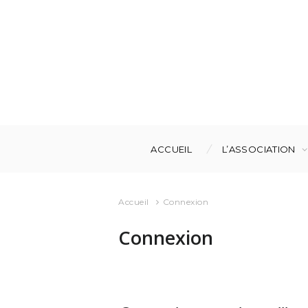
ACCUEIL
L’ASSOCIATION
Accueil
Connexion
Connexion