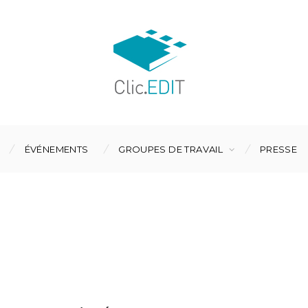
ÉVÉNEMENTS
GROUPES DE TRAVAIL
PRESSE