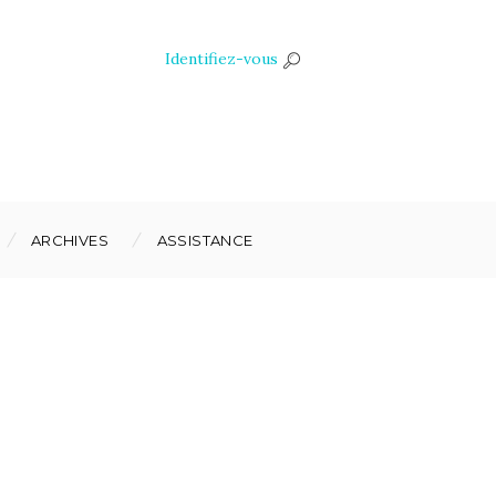
Identifiez-vous
ARCHIVES
ASSISTANCE