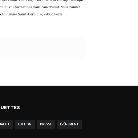
ition aux informations vous concernant. Vous pouvez
115 boulevard Saint-Germain, 75006 Paris.
QUETTES
UALITÉ
EDITION
PRESSE
ÉVÉNEMENT