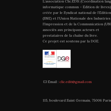
L’association Clic.EDIt (Coordination lan
informatique commun – Edition de livres)
créée par le Syndicat national de l’Edition
(SNE) et l’Union Nationale des Industries
l’Impression et de la Communication (UNI
associés aux principaux acteurs et
prestataires de la chaîne du livre.
Ce projet est soutenu par la DGE.
Email :
clic.edit@gmail.com
115, boulevard Saint Germain, 75006 Paris