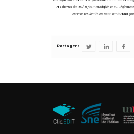
et Libertés du 06/01/1978 modifiée et au Règlement
exercer ces droits en nous contactant pa
Partager :