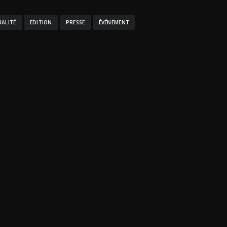
UALITÉ
EDITION
PRESSE
ÉVÉNEMENT