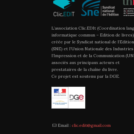
L’association Clic.EDIt (Coordination lan
informatique commun – Edition de livres)
créée par le Syndicat national de l’Edition
(SNE) et l’Union Nationale des Industries
l’Impression et de la Communication (UNI
associés aux principaux acteurs et
prestataires de la chaîne du livre.
Ce projet est soutenu par la DGE.
Email :
clic.edit@gmail.com