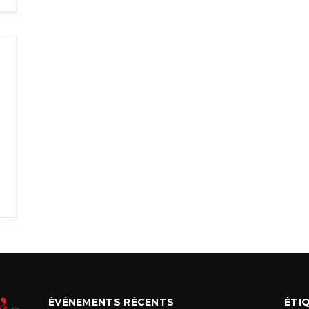
ÉVÉNEMENTS RÉCENTS
ÉTI