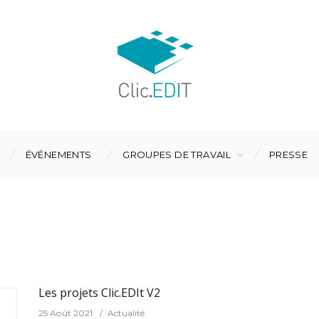
ÉVÉNEMENTS
GROUPES DE TRAVAIL
PRESSE
Les projets Clic.EDIt V2
25 Août 2021
Actualité