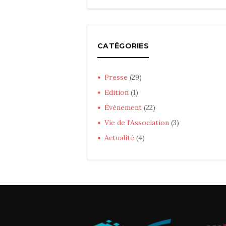
CATÉGORIES
Presse
(29)
Edition
(1)
Événement
(22)
Vie de l'Association
(3)
Actualité
(4)