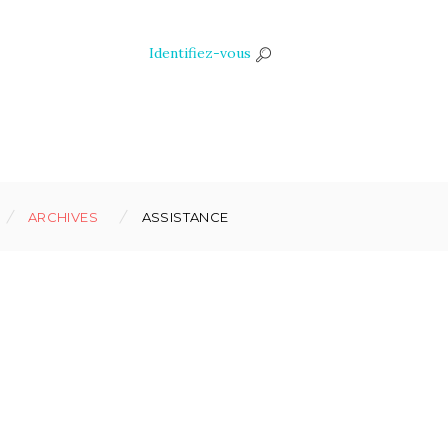
Identifiez-vous
ARCHIVES
ASSISTANCE