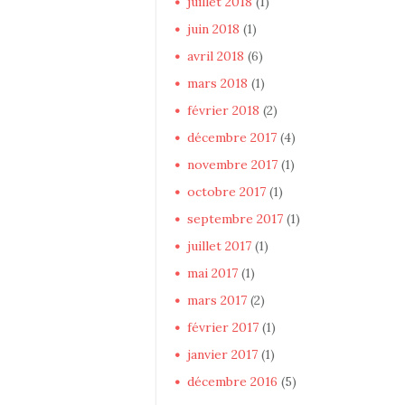
juillet
2018
(1)
juin
2018
(1)
avril
2018
(6)
mars
2018
(1)
février
2018
(2)
décembre
2017
(4)
novembre
2017
(1)
octobre
2017
(1)
septembre
2017
(1)
juillet
2017
(1)
mai
2017
(1)
mars
2017
(2)
février
2017
(1)
janvier
2017
(1)
décembre
2016
(5)