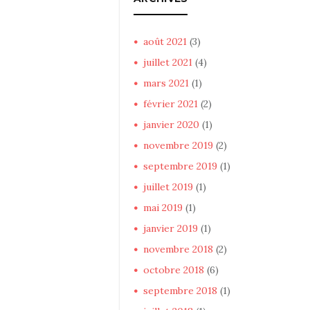
août
2021
(3)
juillet
2021
(4)
mars
2021
(1)
février
2021
(2)
janvier
2020
(1)
novembre
2019
(2)
septembre
2019
(1)
juillet
2019
(1)
mai
2019
(1)
janvier
2019
(1)
novembre
2018
(2)
octobre
2018
(6)
septembre
2018
(1)