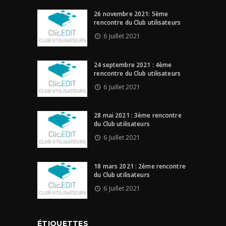
26 novembre 2021: 5ème
rencontre du Club utilisateurs
6 Juillet 2021
24 septembre 2021 : 4ème
rencontre du Club utilisateurs
6 Juillet 2021
28 mai 2021 : 3ème rencontre
du Club utilisateurs
6 Juillet 2021
18 mars 2021 : 2ème rencontre
du Club utilisateurs
6 Juillet 2021
ÉTIQUETTES