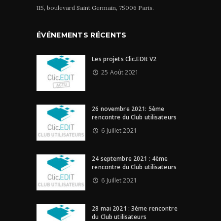
115, boulevard Saint Germain, 75006 Paris.
ÉVÉNEMENTS RÉCENTS
Les projets Clic.EDIt V2
25 Août 2021
26 novembre 2021: 5ème
rencontre du Club utilisateurs
6 Juillet 2021
24 septembre 2021 : 4ème
rencontre du Club utilisateurs
6 Juillet 2021
28 mai 2021 : 3ème rencontre
du Club utilisateurs