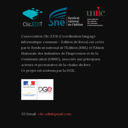
L’association Clic.EDIt (Coordination langage
informatique commun – Edition de livres) est créée
par le Syndicat national de l’Edition (SNE) et l’Union
Nationale des Industries de l’Impression et de la
Communication (UNIIC), associés aux principaux
acteurs et prestataires de la chaîne du livre.
Ce projet est soutenu par la DGE.
Email :
clic.edit@gmail.com