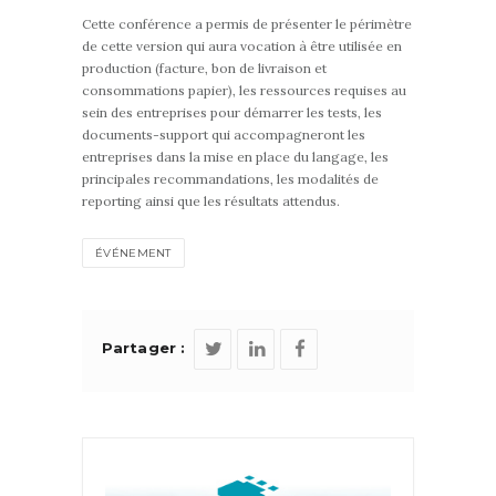
Cette conférence a permis de présenter le périmètre
de cette version qui aura vocation à être utilisée en
production (facture, bon de livraison et
consommations papier), les ressources requises au
sein des entreprises pour démarrer les tests, les
documents-support qui accompagneront les
entreprises dans la mise en place du langage, les
principales recommandations, les modalités de
reporting ainsi que les résultats attendus.
ÉVÉNEMENT
Partager :