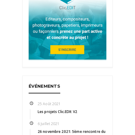
ÉVÉNEMENTS
25 Août 2021
Les projets Clic.EDIt V2
6 Juillet 2021
26 novembre 2021: 5ème rencontre du