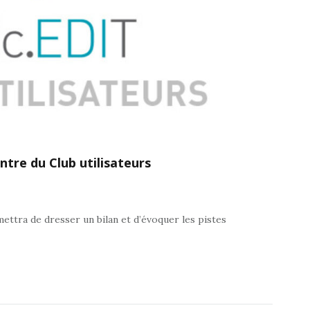
tre du Club utilisateurs
ettra de dresser un bilan et d’évoquer les pistes