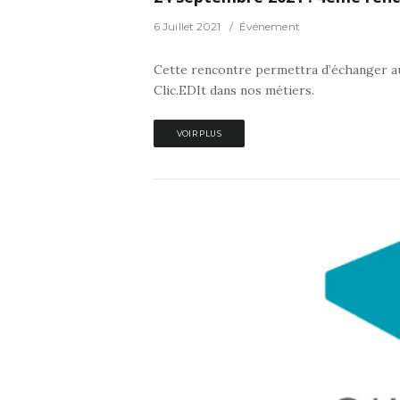
6 Juillet 2021
Événement
Cette rencontre permettra d’échanger au
Clic.EDIt dans nos métiers.
VOIR PLUS