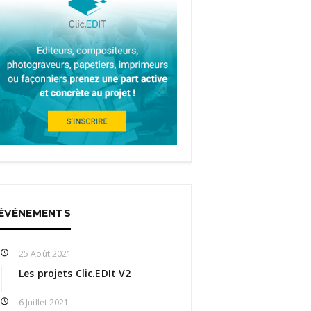
ÉVÉNEMENTS
25 Août 2021
Les projets Clic.EDIt V2
6 Juillet 2021