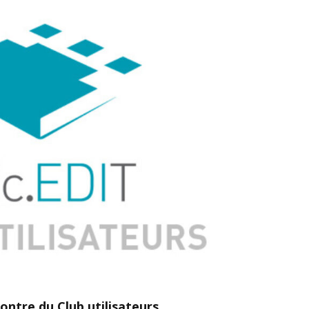
ontre du Club utilisateurs