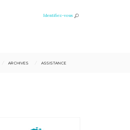
Identifiez-vous
ARCHIVES
ASSISTANCE