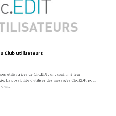
u Club utilisateurs
ses utilisatrices de Clic.EDIt ont confirmé leur
e. La possibilité d’utiliser des messages Clic.EDIt pour
d’un...