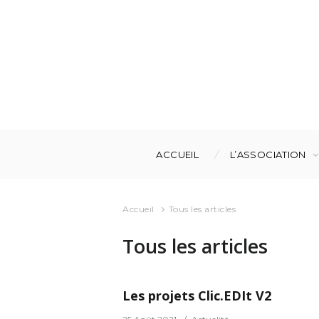
ACCUEIL
L’ASSOCIATION
Accueil
Tous les articles
Tous les articles
Les projets Clic.EDIt V2