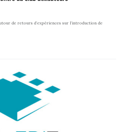
tour de retours d’expériences sur l’introduction de