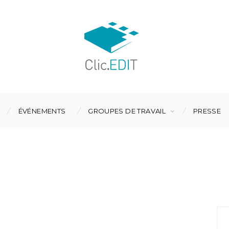
ÉVÉNEMENTS
GROUPES DE TRAVAIL
PRESSE