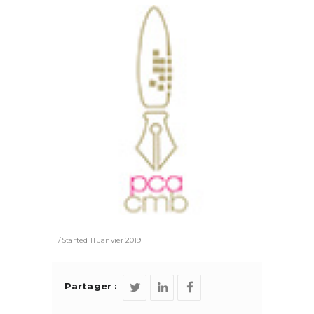
Started
11 Janvier 2019
Partager :