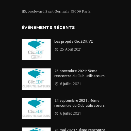
115, boulevard Saint Germain, 75006 Paris.
ÉVÉNEMENTS RÉCENTS
Les projets Clic.EDIt V2
25 Août 2021
26 novembre 2021: 5ème
rencontre du Club utilisateurs
6 Juillet 2021
24 septembre 2021 : 4ème
rencontre du Club utilisateurs
6 Juillet 2021
28 mai 2021 : 3ème rencontre