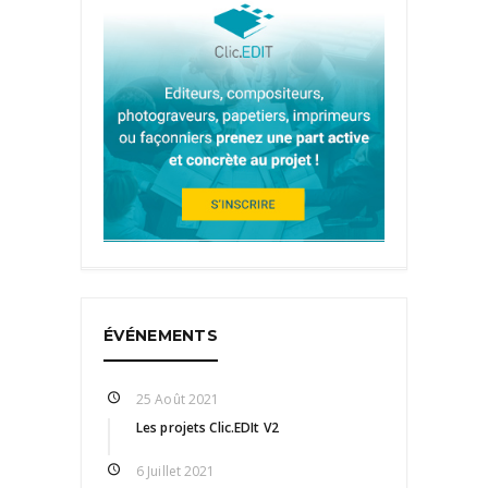
ÉVÉNEMENTS
25 Août 2021
Les projets Clic.EDIt V2
6 Juillet 2021