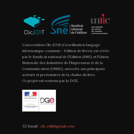
L’association Clic.EDIt (Coordination langage
informatique commun – Edition de livres) est créée
par le Syndicat national de l’Edition (SNE) et l’Union
Nationale des Industries de l’Impression et de la
Communication (UNIIC), associés aux principaux
acteurs et prestataires de la chaîne du livre.
Ce projet est soutenu par la DGE.
Email :
clic.edit@gmail.com