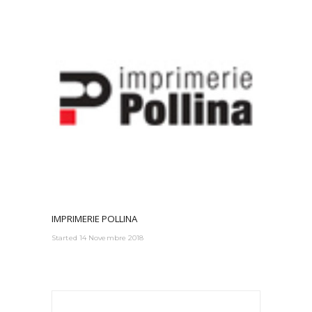
IMPRIMERIE POLLINA
Started
14 Novembre 2018