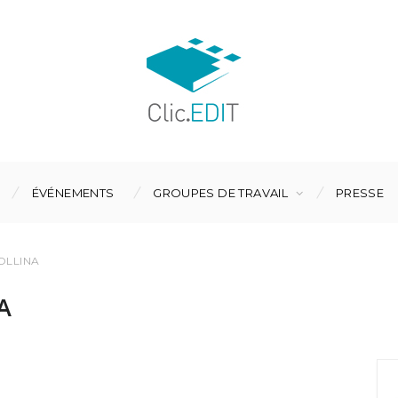
ÉVÉNEMENTS
GROUPES DE TRAVAIL
PRESSE
OLLINA
A