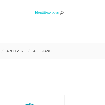
Identifiez-vous
ARCHIVES
ASSISTANCE