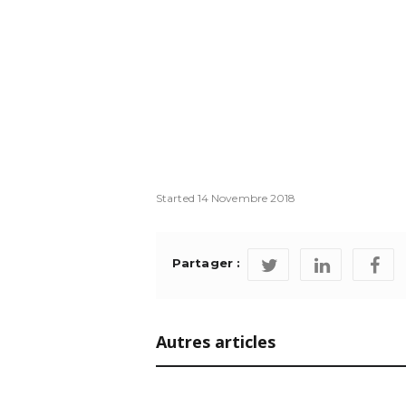
Started
14 Novembre 2018
Partager :
Autres articles