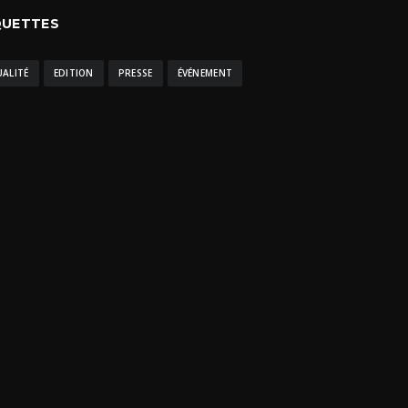
QUETTES
UALITÉ
EDITION
PRESSE
ÉVÉNEMENT