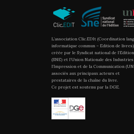
L’association Clic.EDIt (Coordination lan
informatique commun – Edition de livres)
créée par le Syndicat national de l’Edition
(SNE) et l’Union Nationale des Industries
l’Impression et de la Communication (UNI
associés aux principaux acteurs et
prestataires de la chaîne du livre.
Ce projet est soutenu par la DGE.