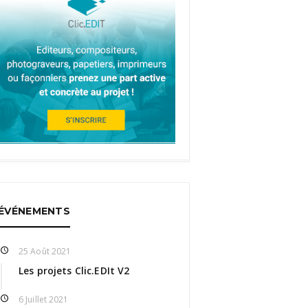
ÉVÉNEMENTS
25 Août 2021
Les projets Clic.EDIt V2
6 Juillet 2021