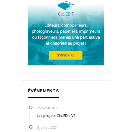
ÉVÉNEMENTS
25 Août 2021
Les projets Clic.EDIt V2
6 Juillet 2021