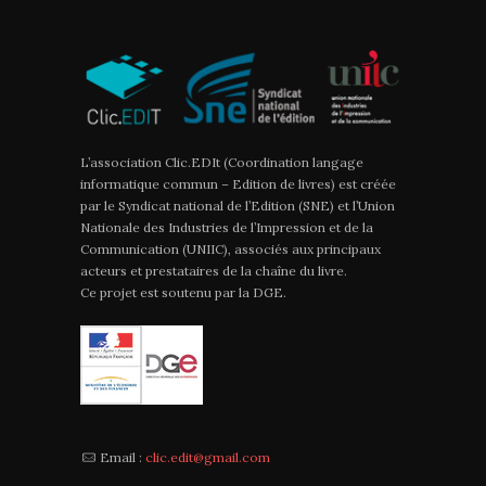
L’association Clic.EDIt (Coordination langage
informatique commun – Edition de livres) est créée
par le Syndicat national de l’Edition (SNE) et l’Union
Nationale des Industries de l’Impression et de la
Communication (UNIIC), associés aux principaux
acteurs et prestataires de la chaîne du livre.
Ce projet est soutenu par la DGE.
Email :
clic.edit@gmail.com