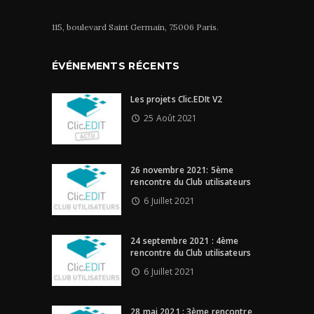
115, boulevard Saint Germain, 75006 Paris.
ÉVÉNEMENTS RÉCENTS
Les projets Clic.EDIt V2
25 Août 2021
26 novembre 2021: 5ème
rencontre du Club utilisateurs
6 Juillet 2021
24 septembre 2021 : 4ème
rencontre du Club utilisateurs
6 Juillet 2021
28 mai 2021 : 3ème rencontre