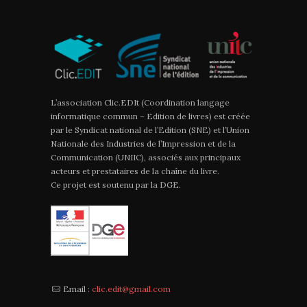
L’association Clic.EDIt (Coordination langage
informatique commun – Edition de livres) est créée
par le Syndicat national de l’Edition (SNE) et l’Union
Nationale des Industries de l’Impression et de la
Communication (UNIIC), associés aux principaux
acteurs et prestataires de la chaîne du livre.
Ce projet est soutenu par la DGE.
Email :
clic.edit@gmail.com