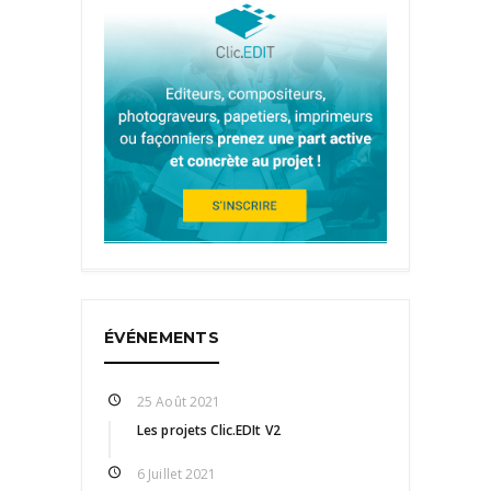
ÉVÉNEMENTS
25 Août 2021
Les projets Clic.EDIt V2
6 Juillet 2021