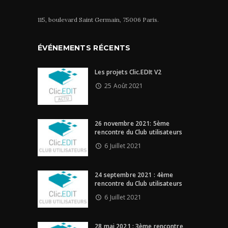
115, boulevard Saint Germain, 75006 Paris.
ÉVÉNEMENTS RÉCENTS
Les projets Clic.EDIt V2
25 Août 2021
26 novembre 2021: 5ème
rencontre du Club utilisateurs
6 Juillet 2021
24 septembre 2021 : 4ème
rencontre du Club utilisateurs
6 Juillet 2021
28 mai 2021 : 3ème rencontre