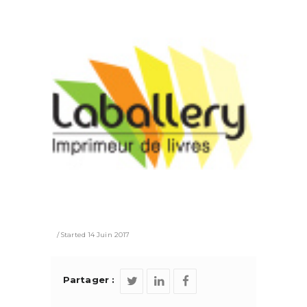
Started
14 Juin 2017
Partager :