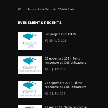
115, boulevard Saint Germain, 75006 Paris.
ÉVÉNEMENTS RÉCENTS
Les projets Clic.EDIt V2
25 Août 2021
26 novembre 2021: 5ème
rencontre du Club utilisateurs
6 Juillet 2021
24 septembre 2021 : 4ème
rencontre du Club utilisateurs
6 Juillet 2021
28 mai 2021 : 3ème rencontre