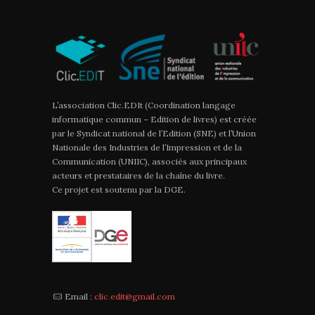
L’association Clic.EDIt (Coordination langage
informatique commun – Edition de livres) est créée
par le Syndicat national de l’Edition (SNE) et l’Union
Nationale des Industries de l’Impression et de la
Communication (UNIIC), associés aux principaux
acteurs et prestataires de la chaîne du livre.
Ce projet est soutenu par la DGE.
Email :
clic.edit@gmail.com