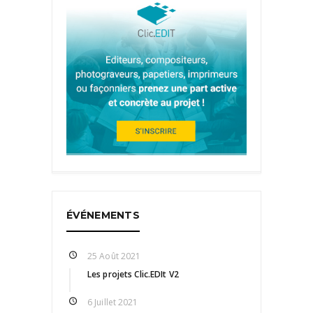
ÉVÉNEMENTS
25 Août 2021
Les projets Clic.EDIt V2
6 Juillet 2021