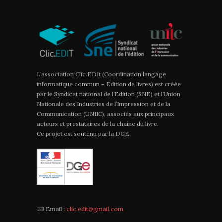
L’association Clic.EDIt (Coordination langage
informatique commun – Edition de livres) est créée
par le Syndicat national de l’Edition (SNE) et l’Union
Nationale des Industries de l’Impression et de la
Communication (UNIIC), associés aux principaux
acteurs et prestataires de la chaîne du livre.
Ce projet est soutenu par la DGE.
Email :
clic.edit@gmail.com