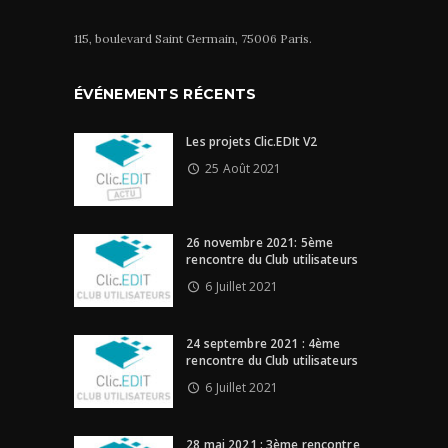
115, boulevard Saint Germain, 75006 Paris.
ÉVÉNEMENTS RÉCENTS
Les projets Clic.EDIt V2
25 Août 2021
26 novembre 2021: 5ème
rencontre du Club utilisateurs
6 Juillet 2021
24 septembre 2021 : 4ème
rencontre du Club utilisateurs
6 Juillet 2021
28 mai 2021 : 3ème rencontre