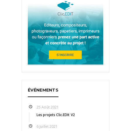
ÉVÉNEMENTS
25 Août 2021
Les projets Clic.EDIt V2
6 Juillet 2021