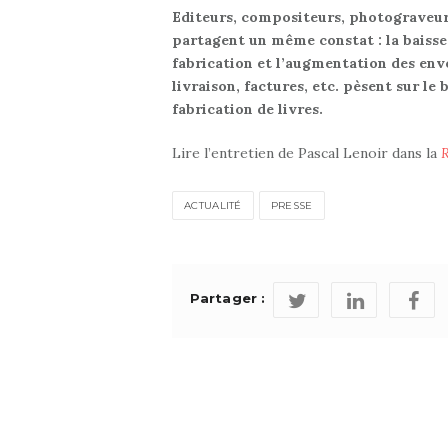
Editeurs, compositeurs, photograveur
partagent un même constat : la baisse 
fabrication et l’augmentation des en
livraison, factures, etc. pèsent sur le 
fabrication de livres.
Lire l’entretien de Pascal Lenoir dans la
R
ACTUALITÉ
PRESSE
Partager :