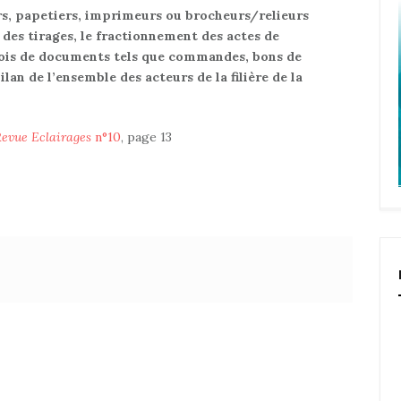
s, papetiers, imprimeurs ou brocheurs/relieurs
des tirages, le fractionnement des actes de
vois de documents tels que commandes, bons de
bilan de l’ensemble des acteurs de la filière de la
evue Eclairages
n°10
, page 13