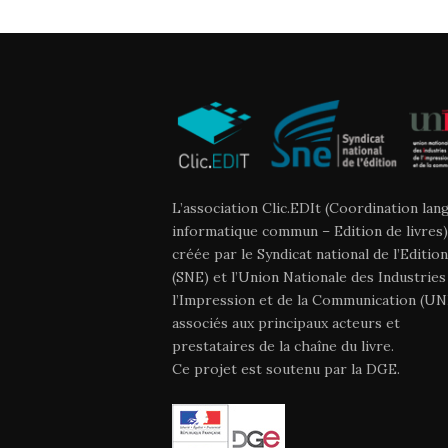
L’association Clic.EDIt (Coordination lan
informatique commun – Edition de livres)
créée par le Syndicat national de l’Edition
(SNE) et l’Union Nationale des Industries
l’Impression et de la Communication (UNI
associés aux principaux acteurs et
prestataires de la chaîne du livre.
Ce projet est soutenu par la DGE.