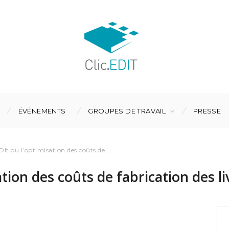
ÉVÉNEMENTS
GROUPES DE TRAVAIL
PRESSE
DIt ou l’optimisation des coûts de...
ation des coûts de fabrication des li