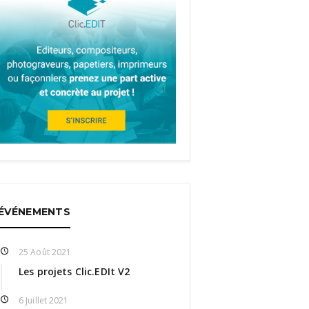
ÉVÉNEMENTS
25 Août 2021
Les projets Clic.EDIt V2
6 Juillet 2021