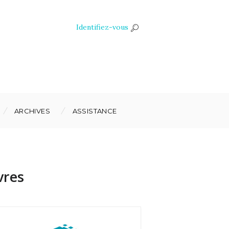
Identifiez-vous
ARCHIVES
ASSISTANCE
vres