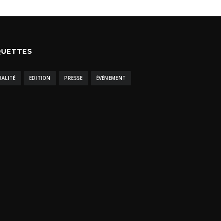
QUETTES
UALITÉ
EDITION
PRESSE
ÉVÉNEMENT