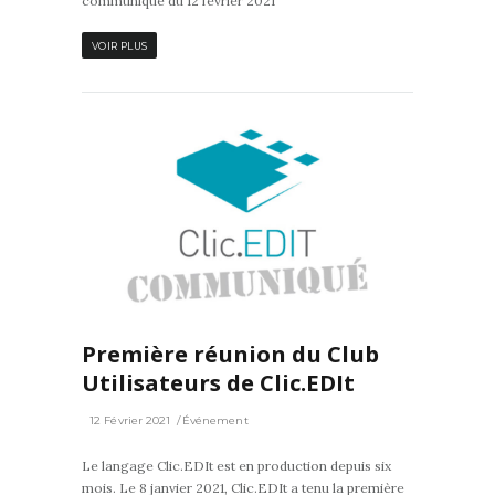
communiqué du 12 février 2021
VOIR PLUS
0
Première réunion du Club
Utilisateurs de Clic.EDIt
12 Février 2021
Événement
Le langage Clic.EDIt est en production depuis six
mois. Le 8 janvier 2021, Clic.EDIt a tenu la première