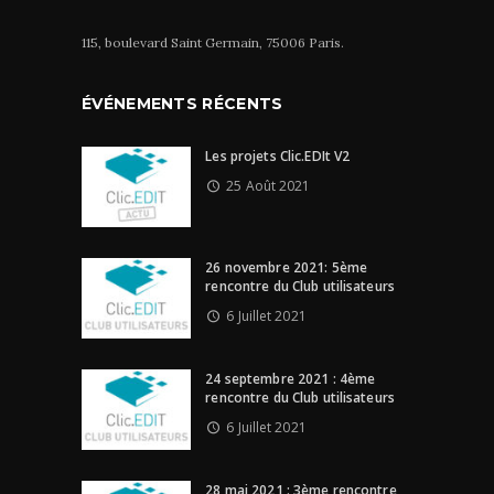
115, boulevard Saint Germain, 75006 Paris.
ÉVÉNEMENTS RÉCENTS
Les projets Clic.EDIt V2
25 Août 2021
26 novembre 2021: 5ème
rencontre du Club utilisateurs
6 Juillet 2021
24 septembre 2021 : 4ème
rencontre du Club utilisateurs
6 Juillet 2021
28 mai 2021 : 3ème rencontre