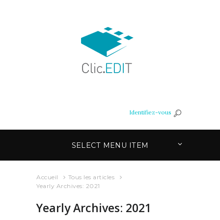
Identifiez-vous
SELECT MENU ITEM
Accueil
Tous les articles
Yearly Archives: 2021
Yearly Archives: 2021