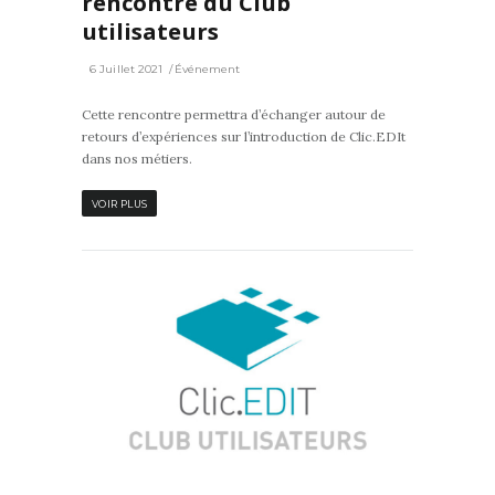
rencontre du Club
utilisateurs
6 Juillet 2021
Événement
Cette rencontre permettra d’échanger autour de
retours d’expériences sur l’introduction de Clic.EDIt
dans nos métiers.
VOIR PLUS
0