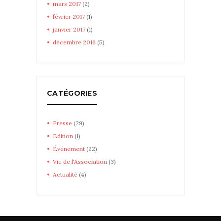
mars
2017
(2)
février
2017
(1)
janvier
2017
(1)
décembre
2016
(5)
CATÉGORIES
Presse
(29)
Edition
(1)
Événement
(22)
Vie de l'Association
(3)
Actualité
(4)