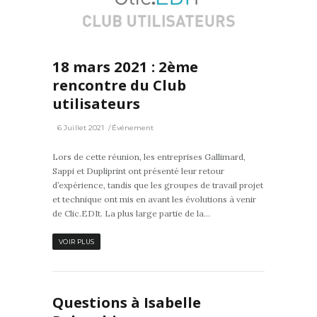
0
18 mars 2021 : 2ème
rencontre du Club
utilisateurs
6 Juillet 2021
Événement
Lors de cette réunion, les entreprises Gallimard,
Sappi et Dupliprint ont présenté leur retour
d’expérience, tandis que les groupes de travail projet
et technique ont mis en avant les évolutions à venir
de Clic.EDIt. La plus large partie de la...
VOIR PLUS
Questions à Isabelle