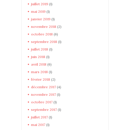
juillet
2019
(1)
mai
2019
(1)
janvier
2019
(1)
novembre
2018
(2)
octobre
2018
(6)
septembre
2018
(1)
juillet
2018
(1)
juin
2018
(1)
avril
2018
(6)
mars
2018
(1)
février
2018
(2)
décembre
2017
(4)
novembre
2017
(1)
octobre
2017
(1)
septembre
2017
(1)
juillet
2017
(1)
mai
2017
(1)