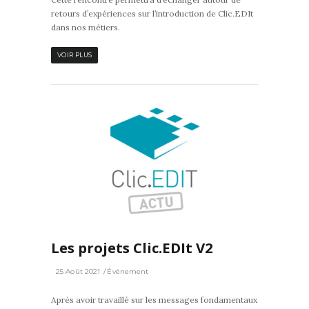
retours d’expériences sur l’introduction de Clic.EDIt
dans nos métiers.
VOIR PLUS
0
Les projets Clic.EDIt V2
25 Août 2021
Événement
Après avoir travaillé sur les messages fondamentaux