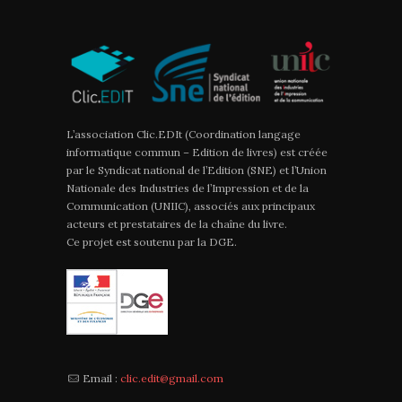
L’association Clic.EDIt (Coordination langage
informatique commun – Edition de livres) est créée
par le Syndicat national de l’Edition (SNE) et l’Union
Nationale des Industries de l’Impression et de la
Communication (UNIIC), associés aux principaux
acteurs et prestataires de la chaîne du livre.
Ce projet est soutenu par la DGE.
Email :
clic.edit@gmail.com