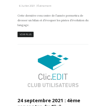
6 Juillet 2021
Événement
Cette dernière rencontre de l’année permettra de
dresser un bilan et d’évoquer les pistes d’évolution du
langage.
VOIR PLUS
0
24 septembre 2021 : 4ème