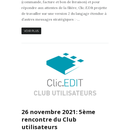
(commande, facture et bon de livraison) et pour
répondre aux attentes de la filière, Clic.EDIt projette
de travailler sur une version 2 du langage étendue à
d’autres messages stratégiques : ·...
VOIR PLUS
0
26 novembre 2021: 5ème
rencontre du Club
utilisateurs