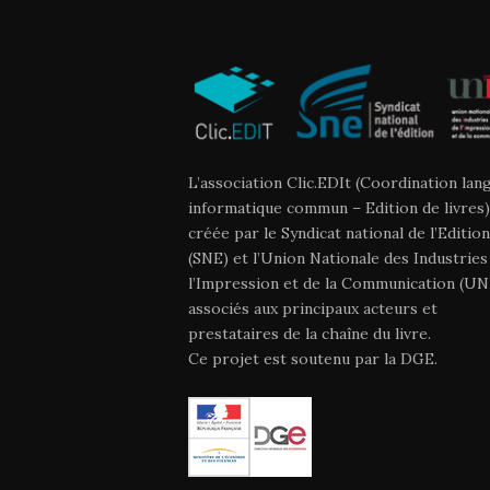
L’association Clic.EDIt (Coordination lan
informatique commun – Edition de livres)
créée par le Syndicat national de l’Edition
(SNE) et l’Union Nationale des Industries
l’Impression et de la Communication (UNI
associés aux principaux acteurs et
prestataires de la chaîne du livre.
Ce projet est soutenu par la DGE.