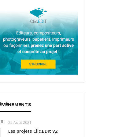
ÉVÉNEMENTS
25 Août 2021
Les projets Clic.EDIt V2