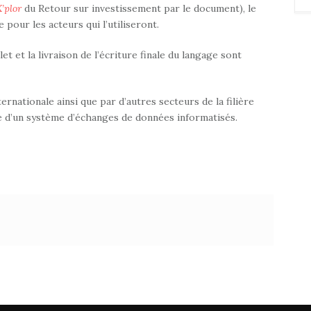
X’plor
du Retour sur investissement par le document), le
 pour les acteurs qui l’utiliseront.
 et la livraison de l’écriture finale du langage sont
nternationale ainsi que par d’autres secteurs de la filière
e d’un système d’échanges de données informatisés.