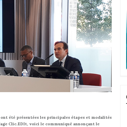
 ont été présentées les principales étapes et modalités
gage Clic.EDIt, voici le communiqué annonçant le