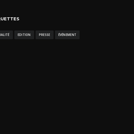
QUETTES
UALITÉ
EDITION
PRESSE
ÉVÉNEMENT