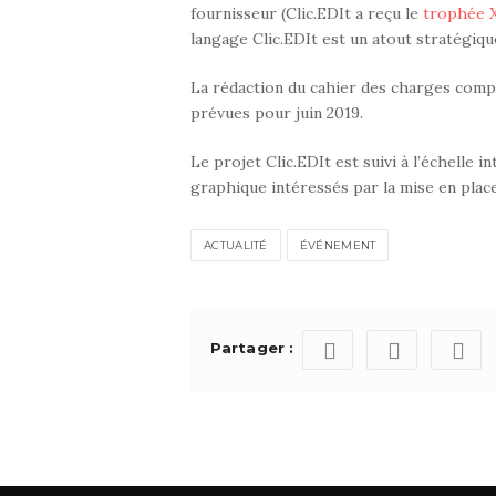
fournisseur (Clic.EDIt a reçu le
trophée
langage Clic.EDIt est un atout stratégique
La rédaction du cahier des charges complet
prévues pour juin 2019.
Le projet Clic.EDIt est suivi à l’échelle i
graphique intéressés par la mise en plac
ACTUALITÉ
ÉVÉNEMENT
Partager :