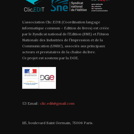
L’association Clic.EDIt (Coordination langage
informatique commun – Edition de livres) est créée
par le Syndicat national de l’Edition (SNE) et l’Union
Nationale des Industries de l’Impression et de la
Communication (UNIIC), associés aux principaux
acteurs et prestataires de la chaîne du livre.
Ce projet est soutenu par la DGE.
Email :
clic.edit@gmail.com
115, boulevard Saint Germain, 75006 Paris.