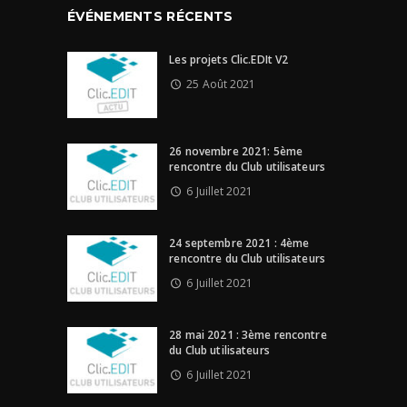
ÉVÉNEMENTS RÉCENTS
Les projets Clic.EDIt V2
25 Août 2021
26 novembre 2021: 5ème
rencontre du Club utilisateurs
6 Juillet 2021
24 septembre 2021 : 4ème
rencontre du Club utilisateurs
6 Juillet 2021
28 mai 2021 : 3ème rencontre
du Club utilisateurs
6 Juillet 2021