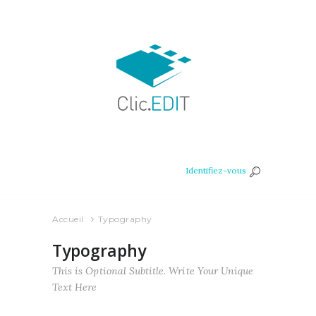
Identifiez-vous
Accueil
Typography
Typography
This is Optional Subtitle. Write Your Unique
Text Here