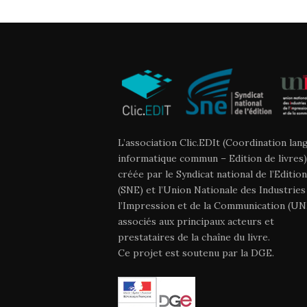
L’association Clic.EDIt (Coordination lan
informatique commun – Edition de livres)
créée par le Syndicat national de l’Edition
(SNE) et l’Union Nationale des Industries
l’Impression et de la Communication (UNI
associés aux principaux acteurs et
prestataires de la chaîne du livre.
Ce projet est soutenu par la DGE.