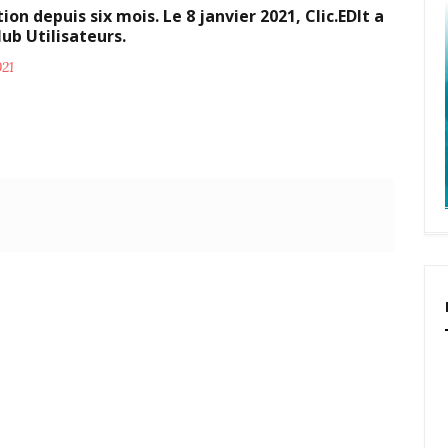
ion depuis six mois. Le 8 janvier 2021, Clic.EDIt a
ub Utilisateurs.
021