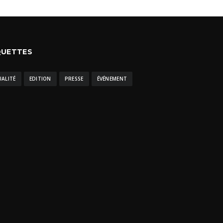
QUETTES
UALITÉ
EDITION
PRESSE
ÉVÉNEMENT