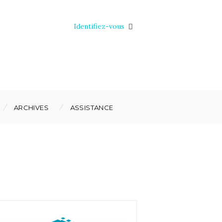
Identifiez-vous
ARCHIVES
ASSISTANCE