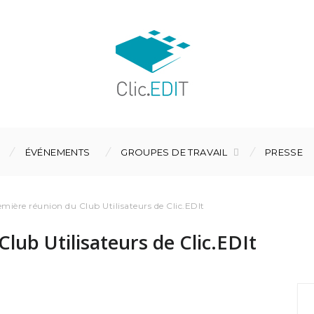
ÉVÉNEMENTS
GROUPES DE TRAVAIL
PRESSE
mière réunion du Club Utilisateurs de Clic.EDIt
lub Utilisateurs de Clic.EDIt