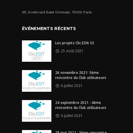
115, boulevard Saint Germain, 75006 Paris.
ÉVÉNEMENTS RÉCENTS
Les projets Clic.EDIt V2
25 Août 2021
26 novembre 2021: 5ème
rencontre du Club utilisateurs
6 Juillet 2021
24 septembre 2021 : 4ème
rencontre du Club utilisateurs
6 Juillet 2021
28 mai 2021 : 3ème rencontre