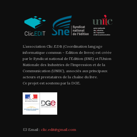
L’association Clic.EDIt (Coordination langage
informatique commun – Edition de livres) est créée
par le Syndicat national de l’Edition (SNE) et l’Union
Nationale des Industries de l’Impression et de la
Communication (UNIIC), associés aux principaux
acteurs et prestataires de la chaîne du livre.
Ce projet est soutenu par la DGE.
Email :
clic.edit@gmail.com