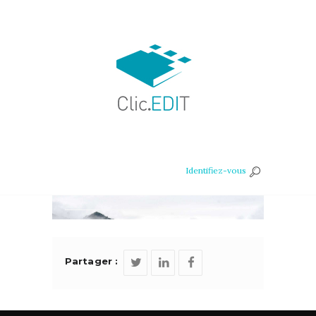
Identifiez-vous
Partager :