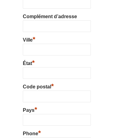
Complément d’adresse
*
Ville
*
État
*
Code postal
*
Pays
*
Phone