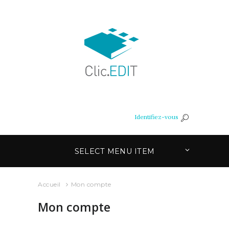
Identifiez-vous
SELECT MENU ITEM
Accueil
Mon compte
Mon compte