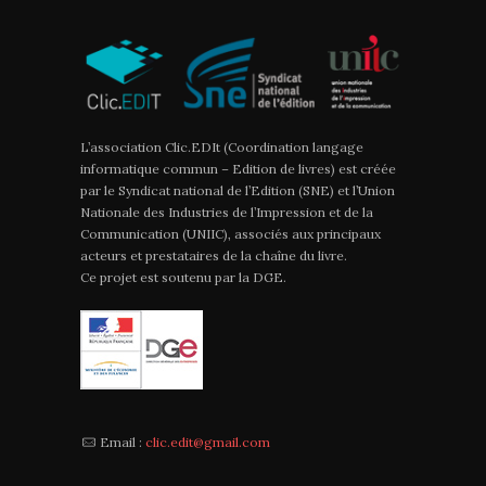
L’association Clic.EDIt (Coordination langage
informatique commun – Edition de livres) est créée
par le Syndicat national de l’Edition (SNE) et l’Union
Nationale des Industries de l’Impression et de la
Communication (UNIIC), associés aux principaux
acteurs et prestataires de la chaîne du livre.
Ce projet est soutenu par la DGE.
Email :
clic.edit@gmail.com