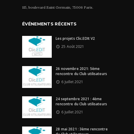
115, boulevard Saint Germain, 75006 Paris.
ÉVÉNEMENTS RÉCENTS
Les projets Clic.EDIt V2
25 Août 2021
26 novembre 2021: 5ème
rencontre du Club utilisateurs
6 Juillet 2021
24 septembre 2021 : 4ème
rencontre du Club utilisateurs
6 Juillet 2021
28 mai 2021 : 3ème rencontre