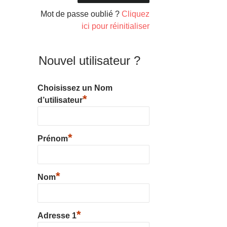
Mot de passe oublié ?
Cliquez
ici pour réinitialiser
Nouvel utilisateur ?
Choisissez un Nom
*
d’utilisateur
*
Prénom
*
Nom
*
Adresse 1