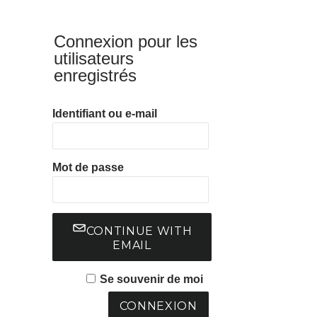
Connexion pour les
utilisateurs
enregistrés
Identifiant ou e-mail
Mot de passe
CONTINUE WITH
EMAIL
Se souvenir de moi