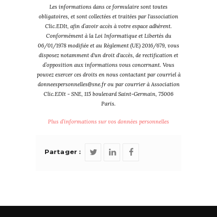
Les informations dans ce formulaire sont toutes
obligatoires, et sont collectées et traitées par l'association
Clic.EDIt, afin d’avoir accès à votre espace adhérent.
Conformément à la Loi Informatique et Libertés du
06/01/1978 modifiée et au Règlement (UE) 2016/679, vous
disposez notamment d'un droit d'accès, de rectification et
d’opposition aux informations vous concernant. Vous
pouvez exercer ces droits en nous contactant par courriel à
donneespersonnelles@sne.fr ou par courrier à Association
Clic.EDIt - SNE, 115 boulevard Saint-Germain, 75006
Paris.
Plus d’informations sur vos données personnelles
Partager :